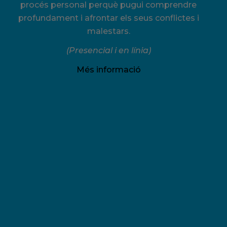
procés personal perquè pugui comprendre
profundament i afrontar els seus conflictes i
malestars.
(Presencial i en línia)
Més informació