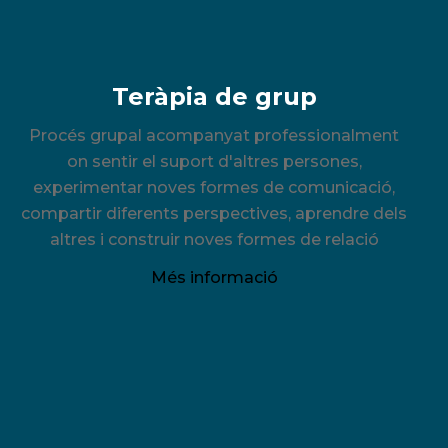
Teràpia de grup
Procés grupal acompanyat professionalment
on sentir el suport d'altres persones,
experimentar noves formes de comunicació,
compartir diferents perspectives, aprendre dels
altres i construir noves formes de relació
Més informació