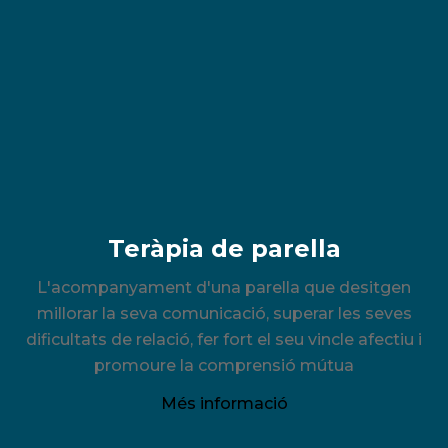
Teràpia de parella
L'acompanyament d'una parella que desitgen
millorar la seva comunicació, superar les seves
dificultats de relació, fer fort el seu vincle afectiu i
promoure la comprensió mútua
Més informació