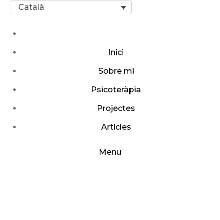
Català
Inici
Sobre mi
Psicoteràpia
Projectes
Articles
Menu